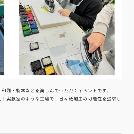
・印刷・製本などを楽しんでいただくイベントです。
大！実験室のような工場で、日々紙加工の可能性を追求し