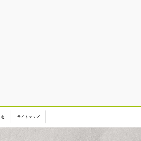
認定
サイトマップ
.