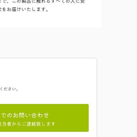
まで、この製品に触れるすべての人に安
全をお届けいたします。
ください。
ルでのお問い合わせ
担当者からご連絡致します