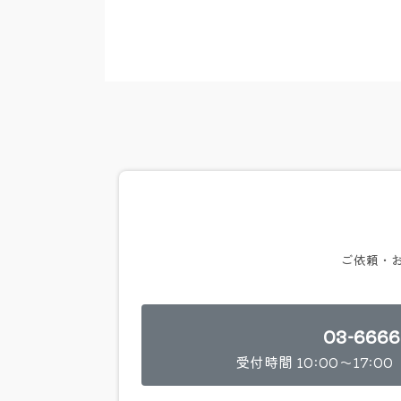
ご依頼・
03-6666
受付時間 10:00～17: