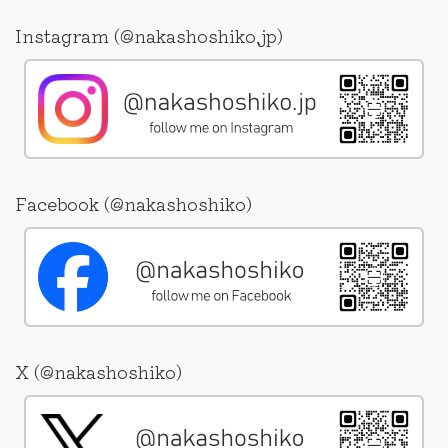
Instagram (@nakashoshiko.jp)
Facebook (@nakashoshiko)
X (@nakashoshiko)