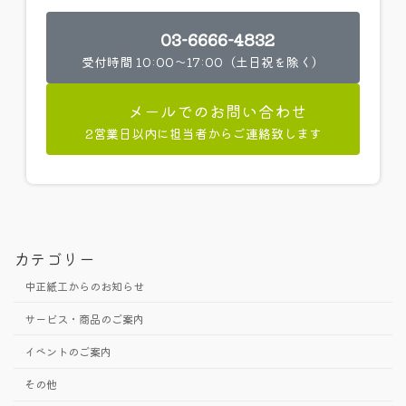
03-6666-4832
受付時間 10:00～17:00（土日祝を除く）
メールでのお問い合わせ
2営業日以内に担当者からご連絡致します
カテゴリー
中正紙工からのお知らせ
サービス・商品のご案内
イベントのご案内
その他