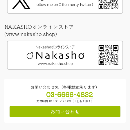
NAKASHOオンラインストア
(www.nakasho.shop)
お問い合わせ先（各種製本承ります）
03-6666-4832
受付時間 10：00～17：00（土日祝を除く）
お問い合わせ