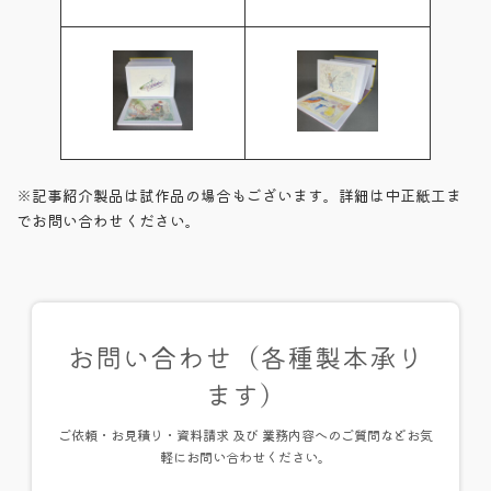
※記事紹介製品は試作品の場合もございます。詳細は中正紙工ま
でお問い合わせください。
お問い合わせ（各種製本承り
ます）
ご依頼・お見積り・資料請求 及び 業務内容へのご質問などお気
軽にお問い合わせください。