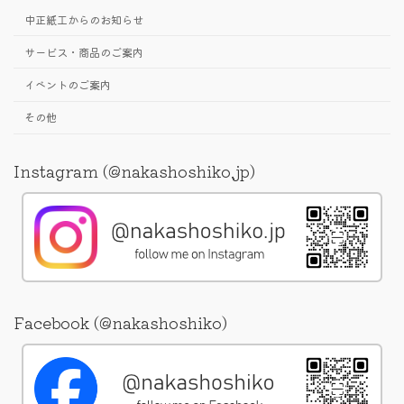
中正紙工からのお知らせ
サービス・商品のご案内
イベントのご案内
その他
Instagram (@nakashoshiko.jp)
Facebook (@nakashoshiko)