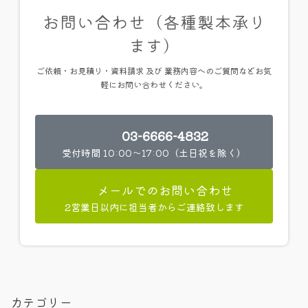
お問い合わせ（各種製本承り
ます）
ご依頼・お見積り・資料請求 及び 業務内容へのご質問などお気
軽にお問い合わせください。
03-6666-4832
受付時間 10:00～17:00（土日祝を除く）
メールでのお問い合わせ
2営業日以内に担当者からご連絡致します
カテゴリー