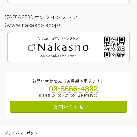
NAKASHOオンラインストア
(www.nakasho.shop)
お問い合わせ先（各種製本承ります）
03-6666-4832
受付時間 10：00～17：00（土日祝を除く）
お問い合わせ
プライバシーポリシー