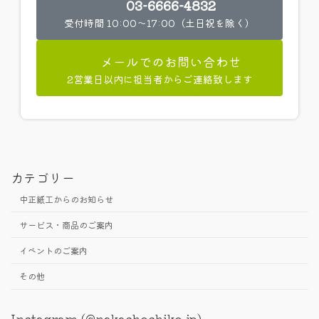
03-6666-4832
受付時間 10:00～17:00（土日祝を除く）
メールでのお問い合わせ
2営業日以内に担当者からご連絡致します
カテゴリー
中正紙工からのお知らせ
サービス・商品のご案内
イベントのご案内
その他
Instagram (@nakashoshiko.jp)