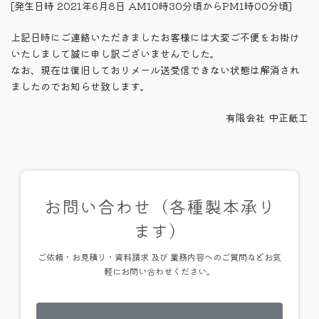
[発生日時 2021年6月8日 AM10時30分頃からPM1時00分頃]
上記日時にご連絡いただきましたお客様には大変ご不便をお掛け
いたしまして誠に申し訳ございませんでした。
なお、
現在は復旧しておりメール送受信できない状態は解消され
ましたのでお知らせ致します。
有限会社 中正紙工
お問い合わせ（各種製本承り
ます）
ご依頼・お見積り・資料請求 及び 業務内容へのご質問などお気
軽にお問い合わせください。