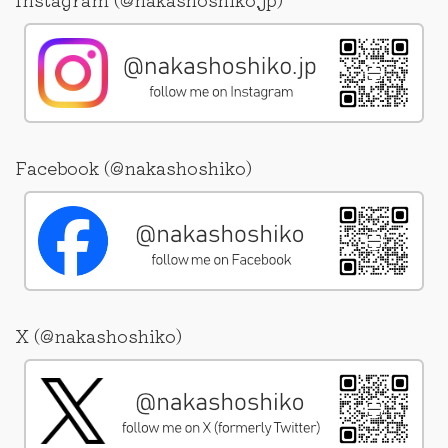
Facebook (@nakashoshiko)
X (@nakashoshiko)