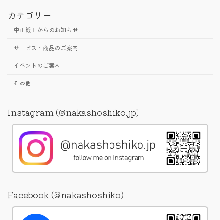
カテゴリー
中正紙工からのお知らせ
サービス・商品のご案内
イベントのご案内
その他
Instagram (@nakashoshiko.jp)
Facebook (@nakashoshiko)