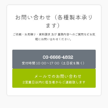
:
お問い合わせ（各種製本承り
ます）
ご依頼・お見積り・資料請求 及び 業務内容へのご質問などお気
軽にお問い合わせください。
03-6666-4832
受付時間 10:00～17:00（土日祝を除く）
メールでのお問い合わせ
2営業日以内に担当者からご連絡致します