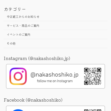
カテゴリー
中正紙工からのお知らせ
サービス・商品のご案内
イベントのご案内
その他
Instagram (@nakashoshiko.jp)
Facebook (@nakashoshiko)