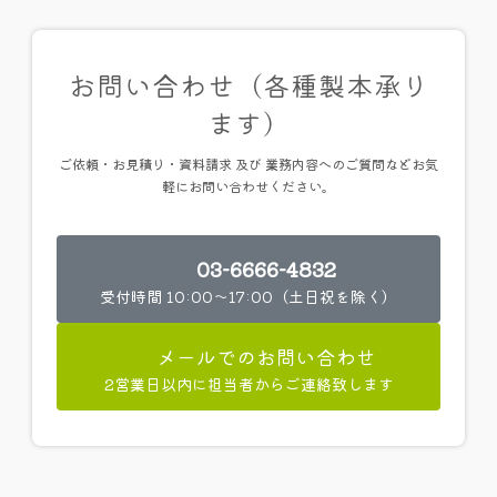
お問い合わせ（各種製本承り
ます）
ご依頼・お見積り・資料請求 及び 業務内容へのご質問などお気
軽にお問い合わせください。
03-6666-4832
受付時間 10:00～17:00（土日祝を除く）
メールでのお問い合わせ
2営業日以内に担当者からご連絡致します