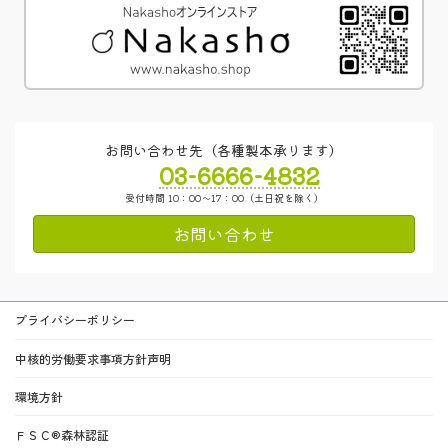
お問い合わせ先（各種製本承ります）
03-6666-4832
受付時間 10：00～17：00（土日祝を除く）
お問い合わせ
プライバシーポリシー
中核的労働要求事項方針声明
環境方針
ＦＳＣ®森林認証