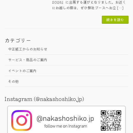
2026』に出展する運びとなりました。お近く
にお越しの際は、ぜひ弊社ブースへお立 […]
続きを読む
カテゴリー
中正紙工からのお知らせ
サービス・商品のご案内
イベントのご案内
その他
Instagram (@nakashoshiko.jp)