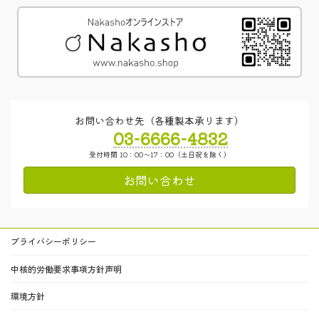
お問い合わせ先（各種製本承ります）
03-6666-4832
受付時間 10：00～17：00（土日祝を除く）
お問い合わせ
プライバシーポリシー
中核的労働要求事項方針声明
環境方針