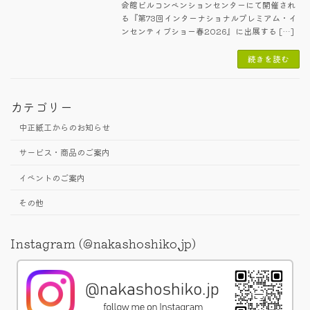
会館ビルコンベンションセンターにて開催され
る『第73回インターナショナルプレミアム・イ
ンセンティブショー春2026』に出展する […]
続きを読む
カテゴリー
中正紙工からのお知らせ
サービス・商品のご案内
イベントのご案内
その他
Instagram (@nakashoshiko.jp)