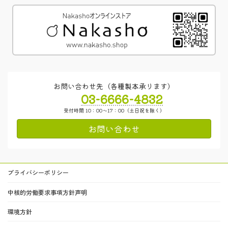
お問い合わせ先（各種製本承ります）
03-6666-4832
受付時間 10：00～17：00（土日祝を除く）
お問い合わせ
プライバシーポリシー
中核的労働要求事項方針声明
環境方針