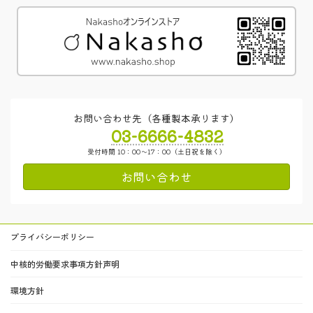
お問い合わせ先（各種製本承ります）
03-6666-4832
受付時間 10：00～17：00（土日祝を除く）
お問い合わせ
プライバシーポリシー
中核的労働要求事項方針声明
環境方針