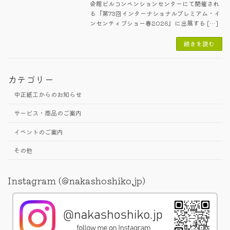
会館ビルコンベンションセンターにて開催され
る『第73回インターナショナルプレミアム・イ
ンセンティブショー春2026』に出展する […]
続きを読む
カテゴリー
中正紙工からのお知らせ
サービス・商品のご案内
イベントのご案内
その他
Instagram (@nakashoshiko.jp)