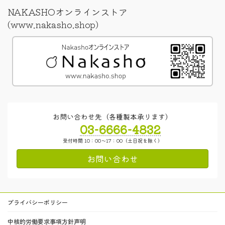
NAKASHOオンラインストア
(www.nakasho.shop)
お問い合わせ先（各種製本承ります）
03-6666-4832
受付時間 10：00～17：00（土日祝を除く）
お問い合わせ
プライバシーポリシー
中核的労働要求事項方針声明