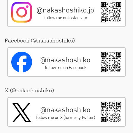
Facebook (@nakashoshiko)
X (@nakashoshiko)