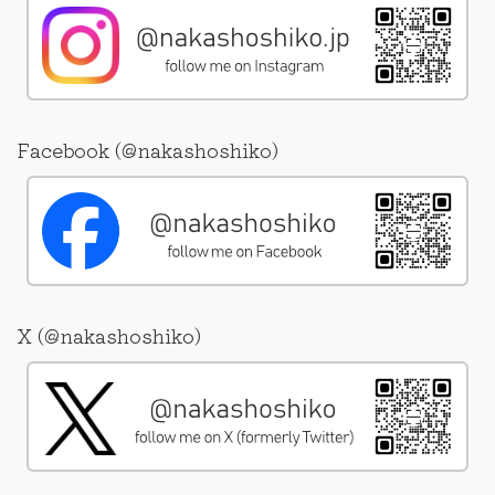
Facebook (@nakashoshiko)
X (@nakashoshiko)