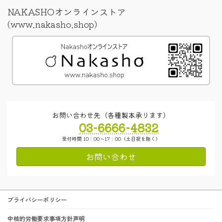
NAKASHOオンラインストア
(www.nakasho.shop)
お問い合わせ先（各種製本承ります）
03-6666-4832
受付時間 10：00～17：00（土日祝を除く）
お問い合わせ
プライバシーポリシー
中核的労働要求事項方針声明