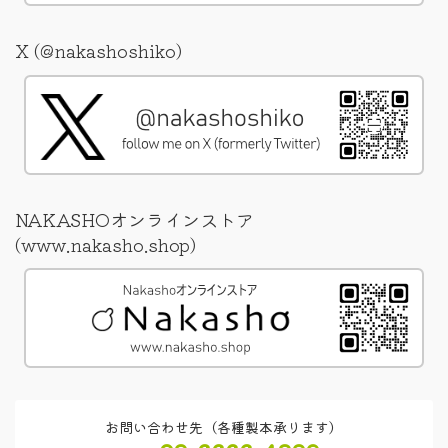
X (@nakashoshiko)
NAKASHOオンラインストア
(www.nakasho.shop)
お問い合わせ先（各種製本承ります）