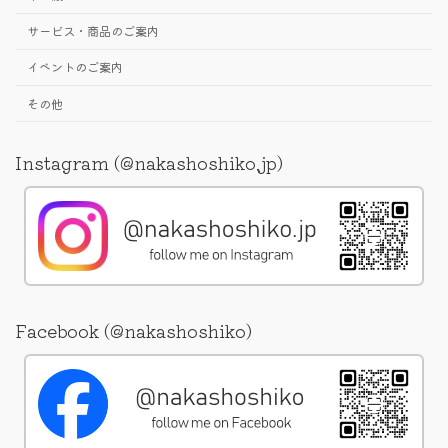
サービス・商品のご案内
イベントのご案内
その他
Instagram (@nakashoshiko.jp)
Facebook (@nakashoshiko)