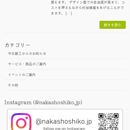
使えます。 デザイン面での自由度が高まり、コ
ストを押さえながら付加価値をあげることがで
きます。 […]
続きを読む
カテゴリー
中正紙工からのお知らせ
サービス・商品のご案内
イベントのご案内
その他
Instagram (@nakashoshiko.jp)