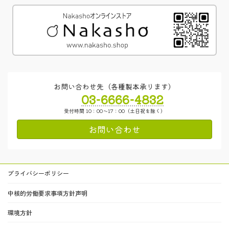
お問い合わせ先（各種製本承ります）
03-6666-4832
受付時間 10：00～17：00（土日祝を除く）
お問い合わせ
プライバシーポリシー
中核的労働要求事項方針声明
環境方針