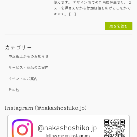
使えます。 デザイン面での自由度が高まり、コ
ストを押さえながら付加価値をあげることがで
きます。 […]
続きを読む
カテゴリー
中正紙工からのお知らせ
サービス・商品のご案内
イベントのご案内
その他
Instagram (@nakashoshiko.jp)