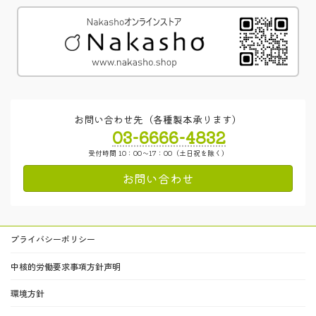
お問い合わせ先（各種製本承ります）
03-6666-4832
受付時間 10：00～17：00（土日祝を除く）
お問い合わせ
プライバシーポリシー
中核的労働要求事項方針声明
環境方針