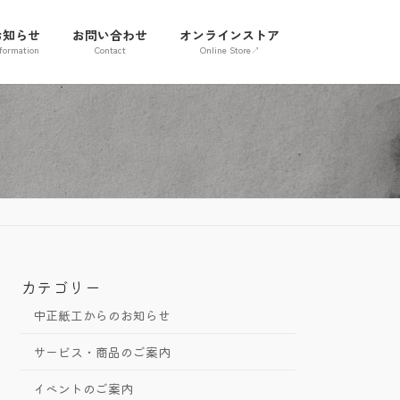
お知らせ
お問い合わせ
オンラインストア
formation
Contact
Online Store↗
カテゴリー
中正紙工からのお知らせ
サービス・商品のご案内
イベントのご案内