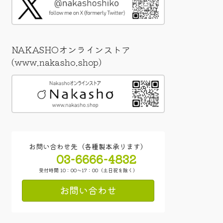
NAKASHOオンラインストア
(www.nakasho.shop)
お問い合わせ先（各種製本承ります）
03-6666-4832
受付時間 10：00～17：00（土日祝を除く）
お問い合わせ