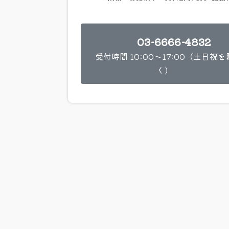
03-6666-4832
受付時間 10:00～17:00（土日祝を
く）