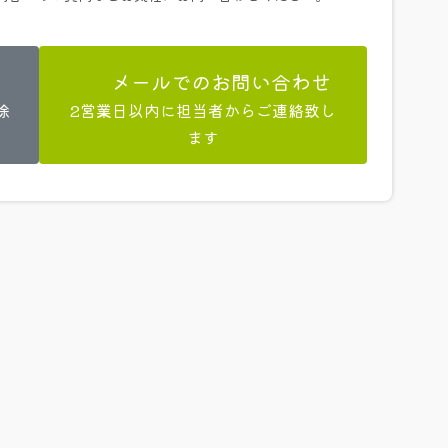
メールでのお問い合わせ
除
2営業日以内に担当者からご連絡致し
ます