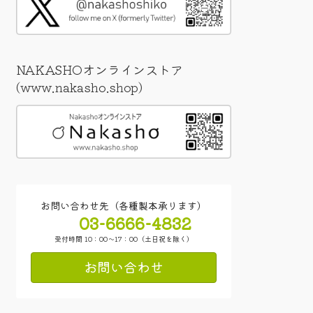
NAKASHOオンラインストア
(www.nakasho.shop)
お問い合わせ先（各種製本承ります）
03-6666-4832
受付時間 10：00～17：00（土日祝を除く）
お問い合わせ