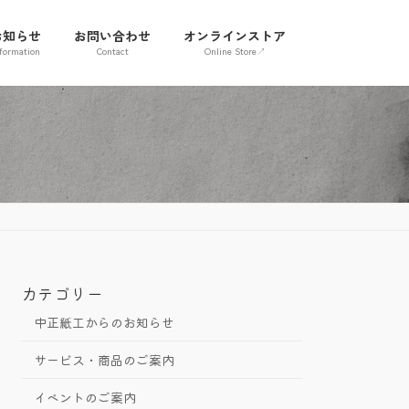
お知らせ
お問い合わせ
オンラインストア
formation
Contact
Online Store↗
カテゴリー
中正紙工からのお知らせ
サービス・商品のご案内
イベントのご案内