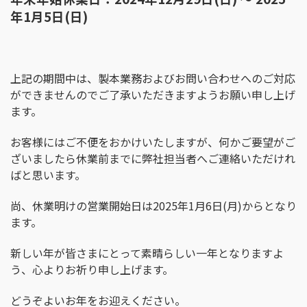
年1月5日(日)
上記の期間中は、製本業務およびお問い合わせへのご対応
ができませんのでご了承いただきますようお願い申し上げ
ます。
お客様にはご不便をおかけいたしますが、何かご要望がご
ざいましたら休業前までに弊社担当者へご連絡いただけれ
ばと思います。
尚、休業明けの営業開始日は2025年1月6日(月)からとなり
ます。
新しい年が皆さまにとって素晴らしい一年となりますよ
う、心よりお祈り申し上げます。
どうぞよいお年をお迎えください。