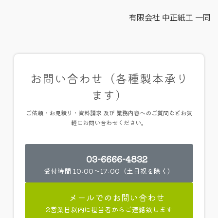
有限会社 中正紙工 一同
お問い合わせ（各種製本承り
ます）
ご依頼・お見積り・資料請求 及び 業務内容へのご質問などお気
軽にお問い合わせください。
03-6666-4832
受付時間 10:00～17:00（土日祝を除く）
メールでのお問い合わせ
2営業日以内に担当者からご連絡致します