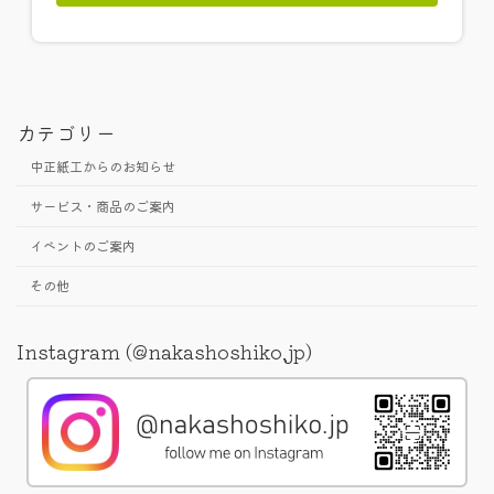
カテゴリー
中正紙工からのお知らせ
サービス・商品のご案内
イベントのご案内
その他
Instagram (@nakashoshiko.jp)