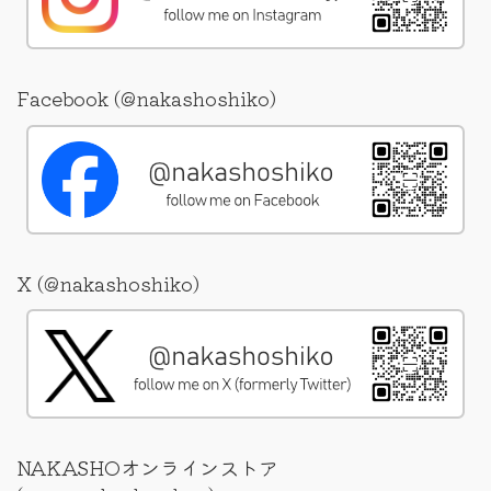
Facebook (@nakashoshiko)
X (@nakashoshiko)
NAKASHOオンラインストア