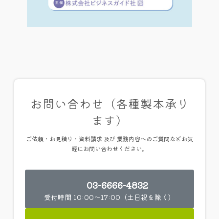
お問い合わせ（各種製本承り
ます）
ご依頼・お見積り・資料請求 及び 業務内容へのご質問などお気
軽にお問い合わせください。
03-6666-4832
受付時間 10:00～17:00（土日祝を除く）