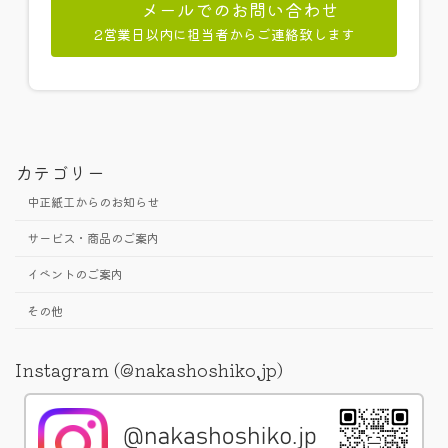
メールでのお問い合わせ
2営業日以内に担当者からご連絡致します
カテゴリー
中正紙工からのお知らせ
サービス・商品のご案内
イベントのご案内
その他
Instagram (@nakashoshiko.jp)