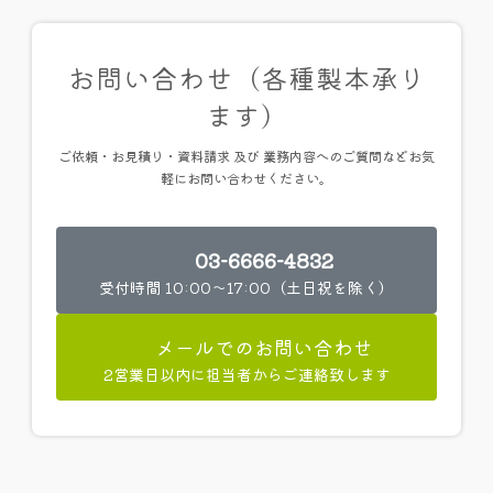
お問い合わせ（各種製本承り
ます）
ご依頼・お見積り・資料請求 及び 業務内容へのご質問などお気
軽にお問い合わせください。
03-6666-4832
受付時間 10:00～17:00（土日祝を除く）
メールでのお問い合わせ
2営業日以内に担当者からご連絡致します