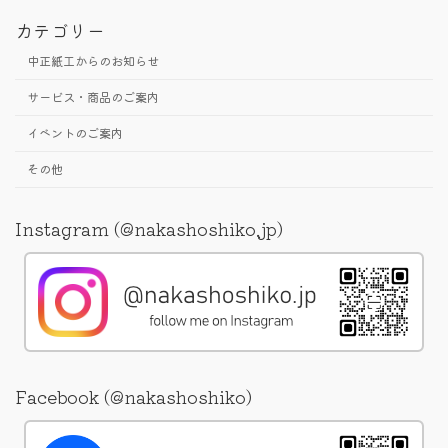
カテゴリー
中正紙工からのお知らせ
サービス・商品のご案内
イベントのご案内
その他
Instagram (@nakashoshiko.jp)
Facebook (@nakashoshiko)