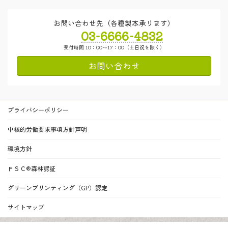
お問い合わせ先（各種製本承ります）
03-6666-4832
受付時間 10：00～17：00（土日祝を除く）
お問い合わせ
プライバシーポリシー
中核的労働要求事項方針声明
環境方針
ＦＳＣ®森林認証
グリーンプリンティング（GP）認定
サイトマップ