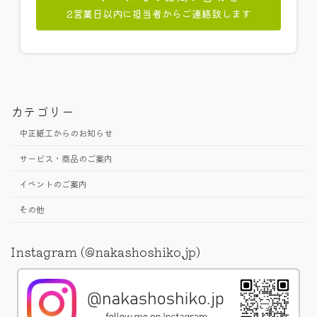
2営業日以内に担当者からご連絡致します
カテゴリー
中正紙工からのお知らせ
サービス・商品のご案内
イベントのご案内
その他
Instagram (@nakashoshiko.jp)