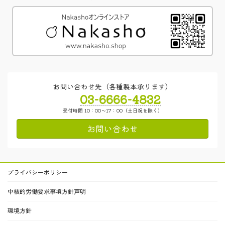
お問い合わせ先（各種製本承ります）
03-6666-4832
受付時間 10：00～17：00（土日祝を除く）
お問い合わせ
プライバシーポリシー
中核的労働要求事項方針声明
環境方針