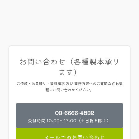
お問い合わせ（各種製本承り
ます）
ご依頼・お見積り・資料請求 及び 業務内容へのご質問などお気
軽にお問い合わせください。
03-6666-4832
受付時間 10:00～17:00（土日祝を除く）
メールでのお問い合わせ