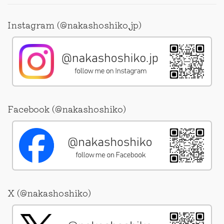
Instagram (@nakashoshiko.jp)
Facebook (@nakashoshiko)
X (@nakashoshiko)