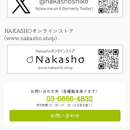
NAKASHOオンラインストア
(www.nakasho.shop)
お問い合わせ先（各種製本承ります）
03-6666-4832
受付時間 10：00～17：00（土日祝を除く）
お問い合わせ