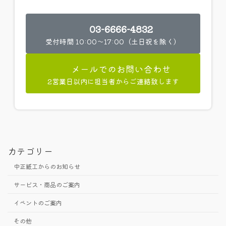
03-6666-4832
受付時間 10:00～17:00（土日祝を除く）
メールでのお問い合わせ
2営業日以内に担当者からご連絡致します
カテゴリー
中正紙工からのお知らせ
サービス・商品のご案内
イベントのご案内
その他