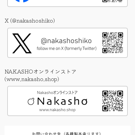
X (@nakashoshiko)
NAKASHOオンラインストア
(www.nakasho.shop)
お問い合わせ先（各種製本承ります）