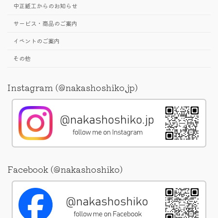
中正紙工からのお知らせ
サービス・商品のご案内
イベントのご案内
その他
Instagram (@nakashoshiko.jp)
Facebook (@nakashoshiko)