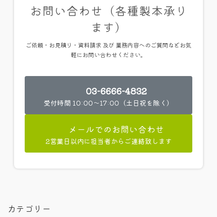
お問い合わせ（各種製本承り
ます）
ご依頼・お見積り・資料請求 及び 業務内容へのご質問などお気
軽にお問い合わせください。
03-6666-4832
受付時間 10:00～17:00（土日祝を除く）
メールでのお問い合わせ
2営業日以内に担当者からご連絡致します
カテゴリー