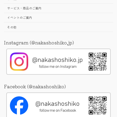
サービス・商品のご案内
イベントのご案内
その他
Instagram (@nakashoshiko.jp)
Facebook (@nakashoshiko)