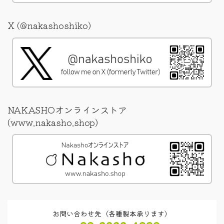
X (@nakashoshiko)
NAKASHOオンラインストア
(www.nakasho.shop)
お問い合わせ先（各種製本承ります）