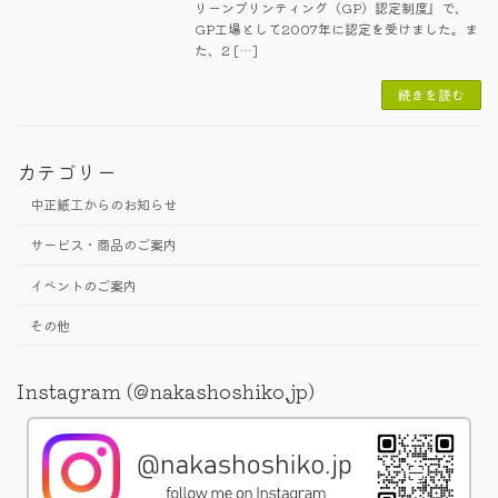
リーンプリンティング（GP）認定制度』で、
GP工場として2007年に認定を受けました。ま
た、2 […]
続きを読む
カテゴリー
中正紙工からのお知らせ
サービス・商品のご案内
イベントのご案内
その他
Instagram (@nakashoshiko.jp)