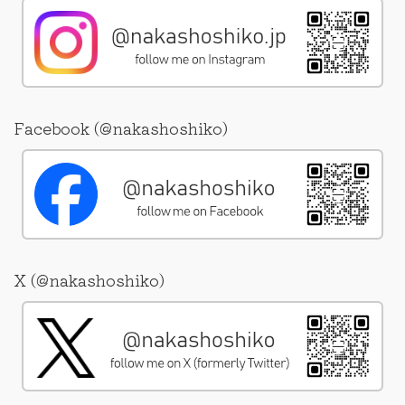
Facebook (@nakashoshiko)
X (@nakashoshiko)