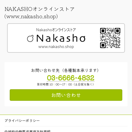
NAKASHOオンラインストア
(www.nakasho.shop)
お問い合わせ先（各種製本承ります）
03-6666-4832
受付時間 10：00～17：00（土日祝を除く）
お問い合わせ
プライバシーポリシー
中核的労働要求事項方針声明